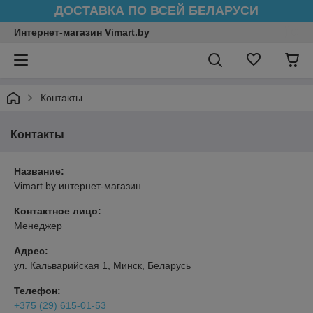
ДОСТАВКА ПО ВСЕЙ БЕЛАРУСИ
Интернет-магазин Vimart.by
Контакты
Контакты
Название:
Vimart.by интернет-магазин
Контактное лицо:
Менеджер
Адрес:
ул. Кальварийская 1, Минск, Беларусь
Телефон:
+375 (29) 615-01-53