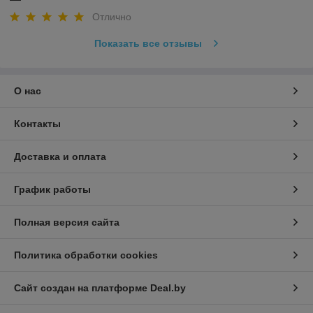
Отлично
Показать все отзывы
О нас
Контакты
Доставка и оплата
График работы
Полная версия сайта
Политика обработки cookies
Сайт создан на платформе Deal.by