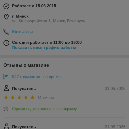
Работает с 15.06.2015
г. Минск
ул. Кальварийская 1, Минск, Беларусь
Контакты
Сегодня работает с 11:00 до 18:00
Показать весь график работы
Отзывы о магазине
947 отзывов за всё время
Покупатель
31.05.2026
Отлично
Сделка подтверждена через корзину
Покупатель
21.05.2026