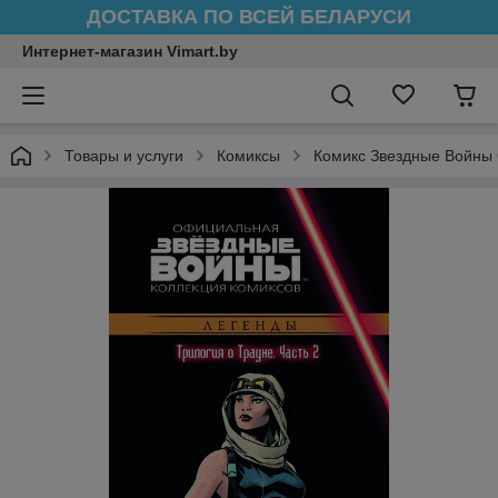
ДОСТАВКА ПО ВСЕЙ БЕЛАРУСИ
Интернет-магазин Vimart.by
Товары и услуги
Комиксы
Комикс Звездные Войны