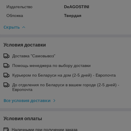
Издательство
DeAGOSTINI
Обложка
Твердая
Скрыть
Условия доставки
Доставка "Самовывоз"
Помощь менеджера по выбору доставки
Курьером по Беларуси на дом (2-5 дней) - Европочта
До отделения по Беларуси в вашем городе (2-5 дней) -
Европочта
Все условия доставки
Условия оплаты
Наличными при получении заказа