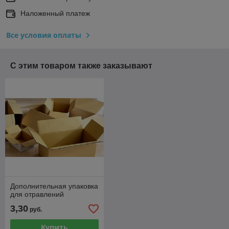
Наложенный платеж
Все условия оплаты
С этим товаром также заказывают
Дополнительная упаковка
для отравлений
3,30
руб.
Купить