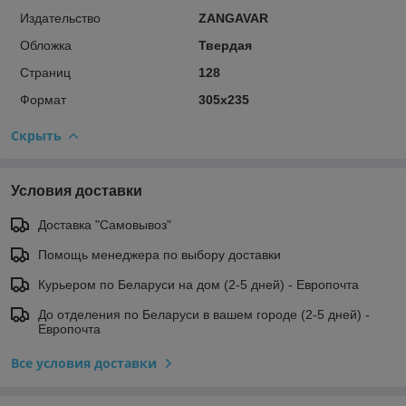
Издательство
ZANGAVAR
Обложка
Твердая
Страниц
128
Формат
305x235
Скрыть
Условия доставки
Доставка "Самовывоз"
Помощь менеджера по выбору доставки
Курьером по Беларуси на дом (2-5 дней) - Европочта
До отделения по Беларуси в вашем городе (2-5 дней) -
Европочта
Все условия доставки