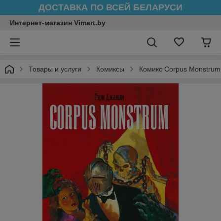
ДОСТАВКА ПО ВСЕЙ БЕЛАРУСИ
Интернет-магазин Vimart.by
Товары и услуги
Комиксы
Комикс Corpus Monstrum