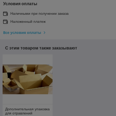
Условия оплаты
Наличными при получении заказа
Наложенный платеж
Все условия оплаты
С этим товаром также заказывают
Дополнительная упаковка
для отравлений