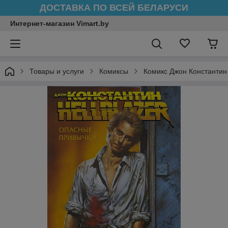
ДОСТАВКА ПО ВСЕЙ БЕЛАРУСИ
Интернет-магазин Vimart.by
Товары и услуги
Комиксы
Комикс Джон Константин 