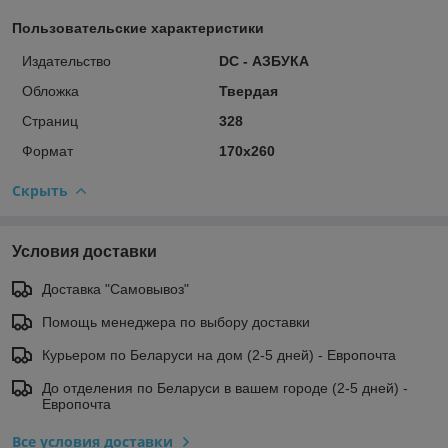
Пользовательские характеристики
Издательство
DC - АЗБУКА
Обложка
Твердая
Страниц
328
Формат
170х260
Скрыть
Условия доставки
Доставка "Самовывоз"
Помощь менеджера по выбору доставки
Курьером по Беларуси на дом (2-5 дней) - Европочта
До отделения по Беларуси в вашем городе (2-5 дней) -
Европочта
Все условия доставки