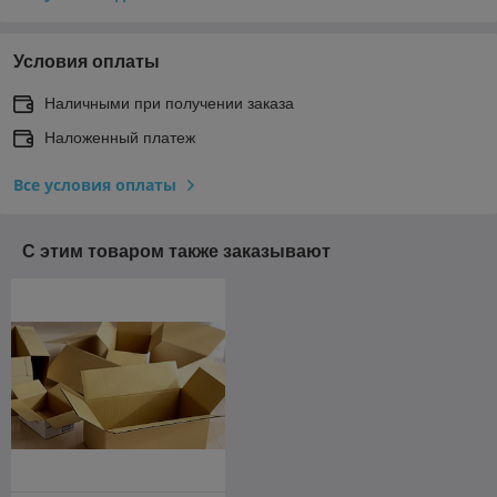
Условия оплаты
Наличными при получении заказа
Наложенный платеж
Все условия оплаты
С этим товаром также заказывают