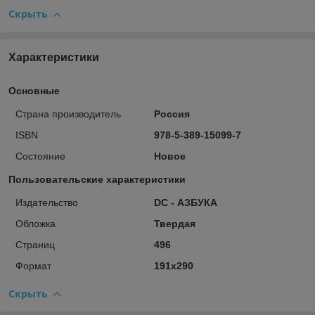
Скрыть
Характеристики
Основные
Страна производитель
Россия
ISBN
978-5-389-15099-7
Состояние
Новое
Пользовательские характеристики
Издательство
DC - АЗБУКА
Обложка
Твердая
Страниц
496
Формат
191х290
Скрыть