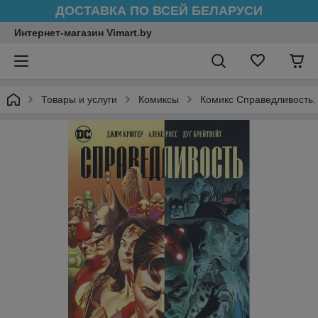
ДОСТАВКА ПО ВСЕЙ БЕЛАРУСИ
Интернет-магазин Vimart.by
Товары и услуги
Комиксы
Комикс Справедливость.