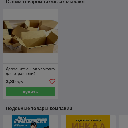
С этим товаром также заказывают
Дополнительная упаковка
для отравлений
3,30
руб.
Купить
Подобные товары компании