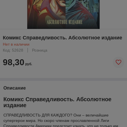
Комикс Справедливость. Абсолютное издание
Нет в наличии
Код: 52628
Розница
98,30
руб.
Описание
Комикс Справедливость. Абсолютное
издание
СПРАВЕДЛИВОСТЬ ДЛЯ КАЖДОГО? Они – величайшие
супергерои мира. Но скоро членам прославленной Лиги
Справедливости Америки предстоит узнать, что не только им