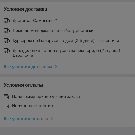
Условия доставки
Доставка "Самовывоз"
Помощь менеджера по выбору доставки
Курьером по Беларуси на дом (2-5 дней) - Европочта
До отделения по Беларуси в вашем городе (2-5 дней) -
Европочта
Все условия доставки
Условия оплаты
Наличными при получении заказа
Наложенный платеж
Все условия оплаты