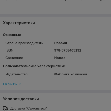
Характеристики
Основные
Страна производитель
Россия
ISBN
978-5758405192
Состояние
Новое
Пользовательские характеристики
Издательство
Фабрика комиксов
Скрыть
Условия доставки
Доставка "Самовывоз"