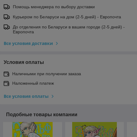
Помощь менеджера по выбору доставки
Курьером по Беларуси на дом (2-5 дней) - Европочта
До отделения по Беларуси в вашем городе (2-5 дней) -
Европочта
Все условия доставки
Условия оплаты
Наличными при получении заказа
Наложенный платеж
Все условия оплаты
Подобные товары компании