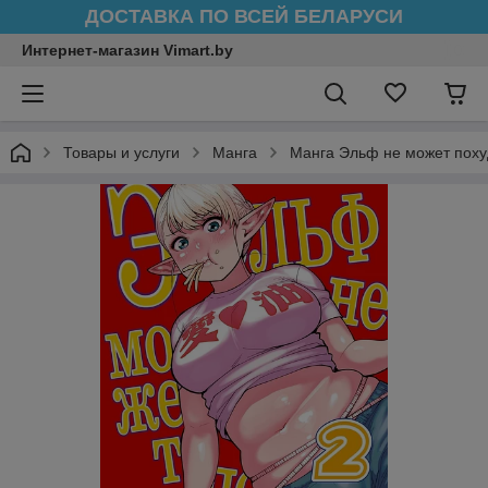
ДОСТАВКА ПО ВСЕЙ БЕЛАРУСИ
Интернет-магазин Vimart.by
Товары и услуги
Манга
Манга Эльф не может поху