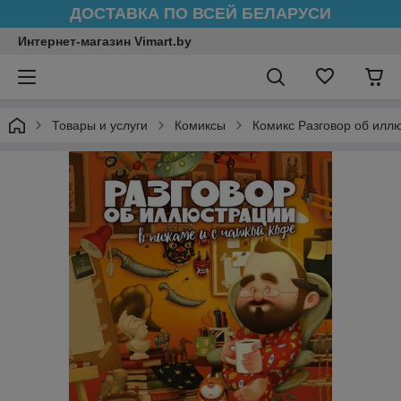
ДОСТАВКА ПО ВСЕЙ БЕЛАРУСИ
Интернет-магазин Vimart.by
Товары и услуги
Комиксы
Комикс Разговор об илл