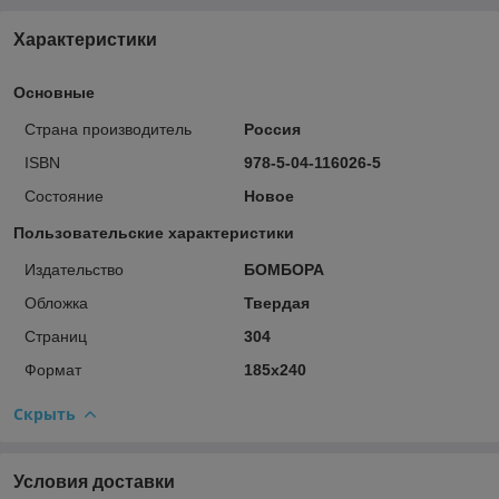
Характеристики
Основные
Страна производитель
Россия
ISBN
978-5-04-116026-5
Состояние
Новое
Пользовательские характеристики
Издательство
БОМБОРА
Обложка
Твердая
Страниц
304
Формат
185x240
Скрыть
Условия доставки