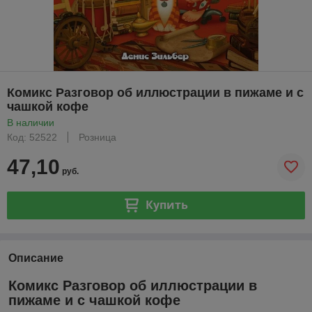
Комикс Разговор об иллюстрации в пижаме и с
чашкой кофе
В наличии
Код: 52522
Розница
47,10
руб.
Купить
Описание
Комикс Разговор об иллюстрации в
пижаме и с чашкой кофе