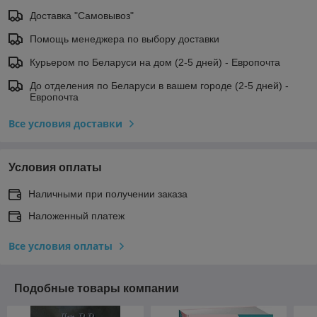
Доставка "Самовывоз"
Помощь менеджера по выбору доставки
Курьером по Беларуси на дом (2-5 дней) - Европочта
До отделения по Беларуси в вашем городе (2-5 дней) -
Европочта
Все условия доставки
Условия оплаты
Наличными при получении заказа
Наложенный платеж
Все условия оплаты
Подобные товары компании