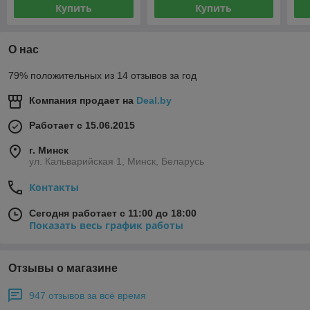
Купить
Купить
О нас
79% положительных из 14 отзывов за год
Компания продает на
Deal.by
Работает с 15.06.2015
г. Минск
ул. Кальварийская 1, Минск, Беларусь
Контакты
Сегодня работает с 11:00 до 18:00
Показать весь график работы
Отзывы о магазине
947 отзывов за всё время