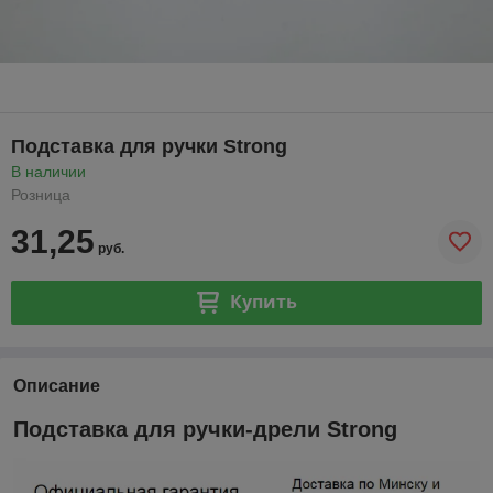
Подставка для ручки Strong
В наличии
Розница
31,25
руб.
Купить
Описание
Подставка для ручки-дрели Strong