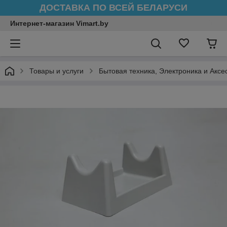
ДОСТАВКА ПО ВСЕЙ БЕЛАРУСИ
Интернет-магазин Vimart.by
Товары и услуги
Бытовая техника, Электроника и Аксе