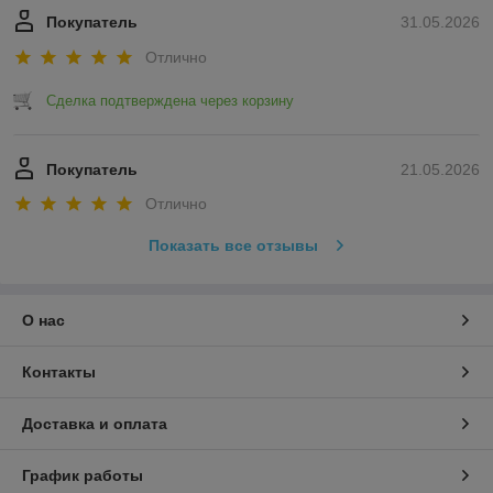
Покупатель
31.05.2026
Отлично
Сделка подтверждена через корзину
Покупатель
21.05.2026
Отлично
Показать все отзывы
О нас
Контакты
Доставка и оплата
График работы