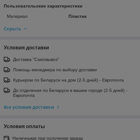
Пользовательские характеристики
Материал
Пластик
Скрыть
Условия доставки
Доставка "Самовывоз"
Помощь менеджера по выбору доставки
Курьером по Беларуси на дом (2-5 дней) - Европочта
До отделения по Беларуси в вашем городе (2-5 дней) -
Европочта
Все условия доставки
Условия оплаты
Наличными при получении заказа