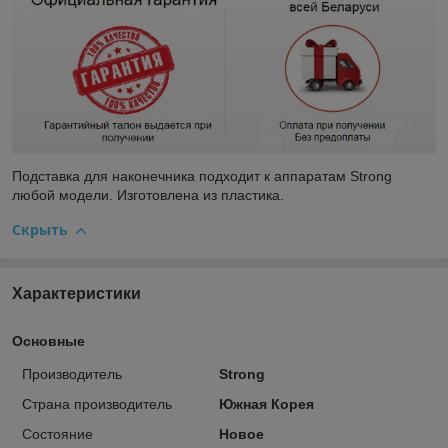
Подставка для наконечника подходит к аппаратам Strong
любой модели. Изготовлена из пластика.
Скрыть
Характеристики
Основные
Производитель
Strong
Страна производитель
Южная Корея
Состояние
Новое