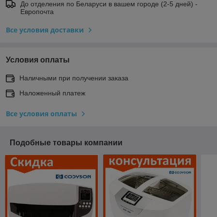
До отделения по Беларуси в вашем городе (2-5 дней) -
Европочта
Все условия доставки
Условия оплаты
Наличными при получении заказа
Наложенный платеж
Все условия оплаты
Подобные товары компании