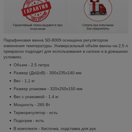
Парафиновая ванна SD-8009 оснащена регулятором
изменения температуры. Универсальный объём ванны на 2,5 л
прекрасно подходит для использования в салоне и в домашних
условиях.
Объем - 2.5 литра
Размер (ДхШхВ) - 300x235x140 мм
Вес - 1,1 кг
Размер упаковки - 320x250x150 мм
Вес с упаковкой - 1.4 кг
Мощность - 265 Вт
Терморегулятор - есть
Подогрев - есть
В комплекте - Кисточка, подставка для рук