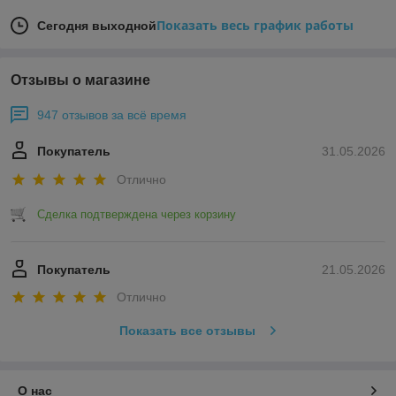
Показать весь график работы
Сегодня выходной
Отзывы о магазине
947 отзывов за всё время
Покупатель
31.05.2026
Отлично
Сделка подтверждена через корзину
Покупатель
21.05.2026
Отлично
Показать все отзывы
О нас