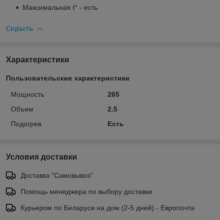
Максимальная t° - есть
Скрыть
Характеристики
Пользовательские характеристики
Мощность
265
Объем
2.5
Подогрев
Есть
Условия доставки
Доставка "Самовывоз"
Помощь менеджера по выбору доставки
Курьером по Беларуси на дом (2-5 дней) - Европочта