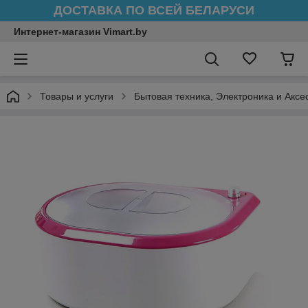
ДОСТАВКА ПО ВСЕЙ БЕЛАРУСИ
Интернет-магазин Vimart.by
Товары и услуги
Бытовая техника, Электроника и Аксе