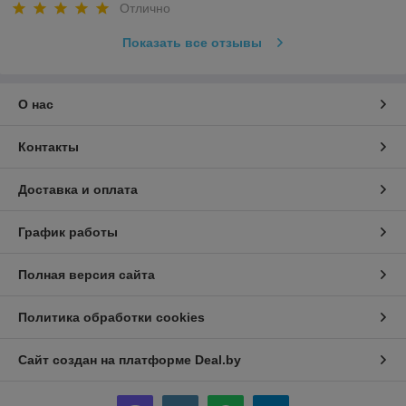
Отлично
Показать все отзывы
О нас
Контакты
Доставка и оплата
График работы
Полная версия сайта
Политика обработки cookies
Сайт создан на платформе Deal.by