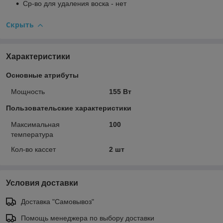
Ср-во для удаления воска - нет
Скрыть
Характеристики
Основные атрибуты
Мощность
155 Вт
Пользовательские характеристики
Максимальная
100
температура
Кол-во кассет
2 шт
Условия доставки
Доставка "Самовывоз"
Помощь менеджера по выбору доставки