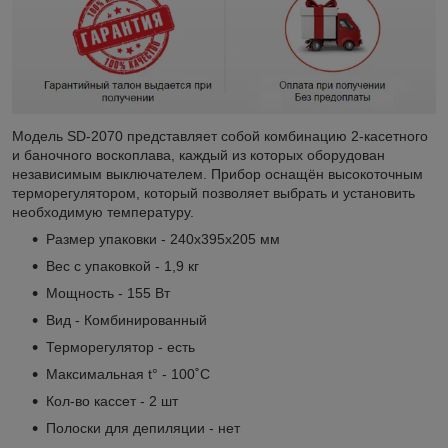
Модель SD-2070 представляет собой комбинацию 2-касетного
и баночного воскоплава, каждый из которых оборудован
независимым выключателем. Прибор оснащён высокоточным
терморегулятором, который позволяет выбрать и установить
необходимую температуру.
Размер упаковки - 240х395х205 мм
Вес с упаковкой - 1,9 кг
Мощность - 155 Вт
Вид - Комбинированный
Терморегулятор - есть
Максимальная t° - 100˚С
Кол-во кассет - 2 шт
Полоски для депиляции - нет