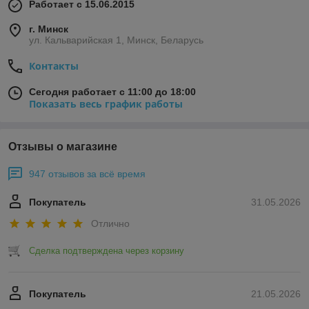
Работает с 15.06.2015
г. Минск
ул. Кальварийская 1, Минск, Беларусь
Контакты
Сегодня работает с 11:00 до 18:00
Показать весь график работы
Отзывы о магазине
947 отзывов за всё время
Покупатель
31.05.2026
Отлично
Сделка подтверждена через корзину
Покупатель
21.05.2026