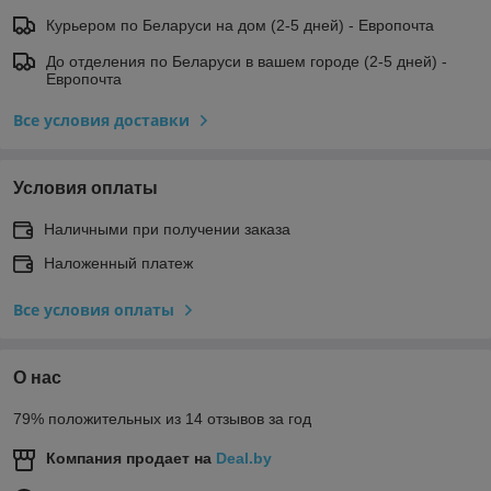
Курьером по Беларуси на дом (2-5 дней) - Европочта
До отделения по Беларуси в вашем городе (2-5 дней) -
Европочта
Все условия доставки
Условия оплаты
Наличными при получении заказа
Наложенный платеж
Все условия оплаты
О нас
79% положительных из 14 отзывов за год
Компания продает на
Deal.by