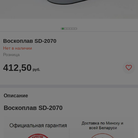
Воскоплав SD-2070
Нет в наличии
Розница
412,50
руб.
Описание
Воскоплав SD-2070