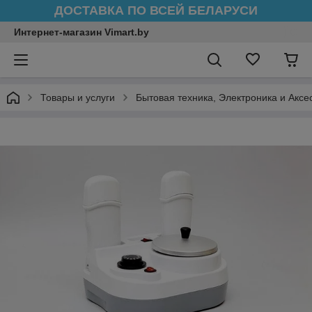
ДОСТАВКА ПО ВСЕЙ БЕЛАРУСИ
Интернет-магазин Vimart.by
Товары и услуги
Бытовая техника, Электроника и Аксе