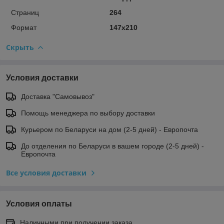
Страниц
264
Формат
147х210
Скрыть
Условия доставки
Доставка "Самовывоз"
Помощь менеджера по выбору доставки
Курьером по Беларуси на дом (2-5 дней) - Европочта
До отделения по Беларуси в вашем городе (2-5 дней) -
Европочта
Все условия доставки
Условия оплаты
Наличными при получении заказа