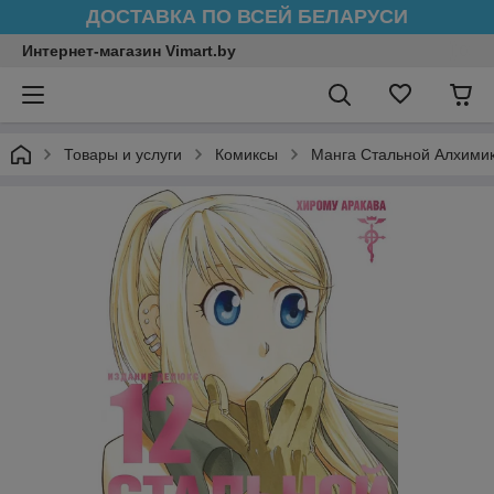
ДОСТАВКА ПО ВСЕЙ БЕЛАРУСИ
Интернет-магазин Vimart.by
Товары и услуги
Комиксы
Манга Стальной Алхимик