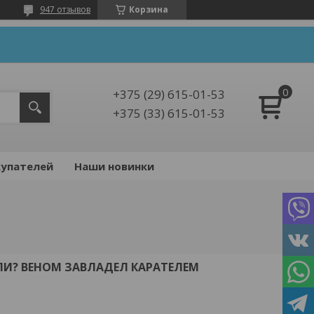
947 отзывов
Корзина
+375 (29) 615-01-53
+375 (33) 615-01-53
упателей
Наши новинки
ЛИ? ВЕНОМ ЗАВЛАДЕЛ КАРАТЕЛЕМ