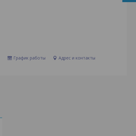
и
График работы
Адрес и контакты