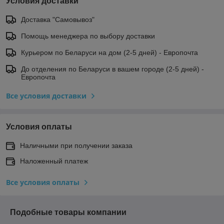
Условия доставки
Доставка "Самовывоз"
Помощь менеджера по выбору доставки
Курьером по Беларуси на дом (2-5 дней) - Европочта
До отделения по Беларуси в вашем городе (2-5 дней) -
Европочта
Все условия доставки
Условия оплаты
Наличными при получении заказа
Наложенный платеж
Все условия оплаты
Подобные товары компании