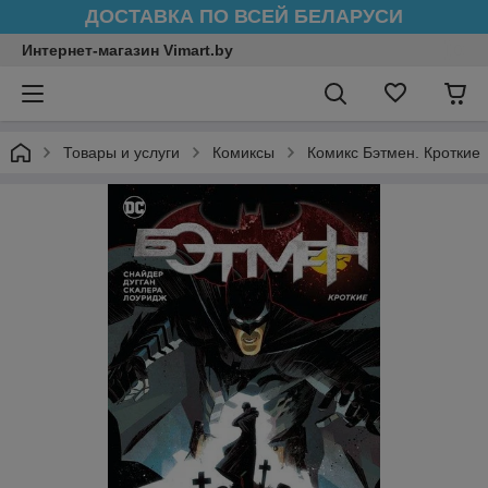
ДОСТАВКА ПО ВСЕЙ БЕЛАРУСИ
Интернет-магазин Vimart.by
Товары и услуги
Комиксы
Комикс Бэтмен. Кроткие