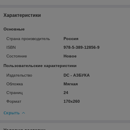
Характеристики
Основные
Страна производитель
Россия
ISBN
978-5-389-12856-9
Состояние
Новое
Пользовательские характеристики
Издательство
DC - АЗБУКА
Обложка
Мягкая
Страниц
24
Формат
170х260
Скрыть