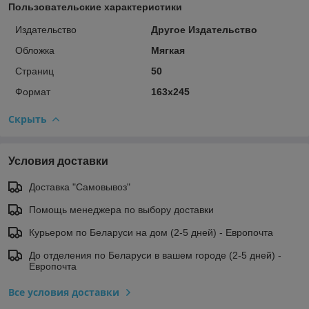
Пользовательские характеристики
Издательство
Другое Издательство
Обложка
Мягкая
Страниц
50
Формат
163х245
Скрыть
Условия доставки
Доставка "Самовывоз"
Помощь менеджера по выбору доставки
Курьером по Беларуси на дом (2-5 дней) - Европочта
До отделения по Беларуси в вашем городе (2-5 дней) -
Европочта
Все условия доставки