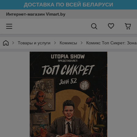
ДОСТАВКА ПО ВСЕЙ БЕЛАРУСИ
Интернет-магазин Vimart.by
Товары и услуги
Комиксы
Комикс Топ Сикрет: Зона