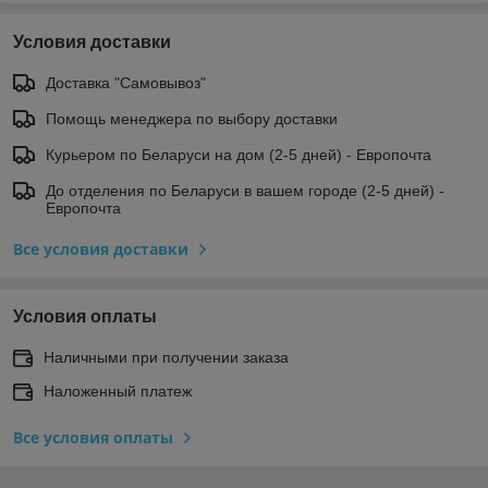
Условия доставки
Доставка "Самовывоз"
Помощь менеджера по выбору доставки
Курьером по Беларуси на дом (2-5 дней) - Европочта
До отделения по Беларуси в вашем городе (2-5 дней) -
Европочта
Все условия доставки
Условия оплаты
Наличными при получении заказа
Наложенный платеж
Все условия оплаты