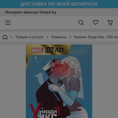
ДОСТАВКА ПО ВСЕЙ БЕЛАРУСИ
Интернет-магазин Vimart.by
Товары и услуги
Комиксы
Комикс Люди Икс. 100 ле