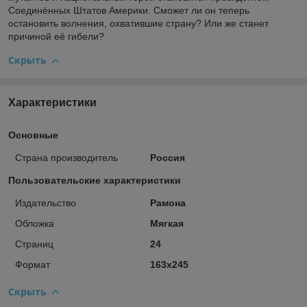
Соединённых Штатов Америки. Сможет ли он теперь
остановить волнения, охватившие страну? Или же станет
причиной её гибели?
Скрыть
Характеристики
Основные
Страна производитель
Россия
Пользовательские характеристики
Издательство
Рамона
Обложка
Мягкая
Страниц
24
Формат
163х245
Скрыть