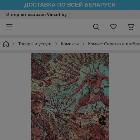
ДОСТАВКА ПО ВСЕЙ БЕЛАРУСИ
Интернет-магазин Vimart.by
Товары и услуги
Комиксы
Комикс Сиротка и пятёрк