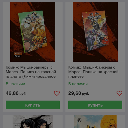
Комикс Мыши-байкеры с
Комикс Мыши-байкеры с
Марса. Паника на красной
Марса. Паника на красной
планете (Лимитированное
планете
издание)
В наличии
В наличии
46,80
29,60
руб.
руб.
Купить
Купить