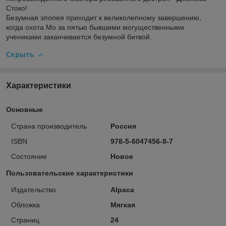
Стоко!
Безумная эпопея приходит к великолепному завершению,
когда охота Мо за пятью бывшими могущественными
учениками заканчивается безумной битвой.
Скрыть
Характеристики
Основные
Страна производитель
Россия
ISBN
978-5-6047456-8-7
Состояние
Новое
Пользовательские характеристики
Издательство
Alpaca
Обложка
Мягкая
Страниц
24