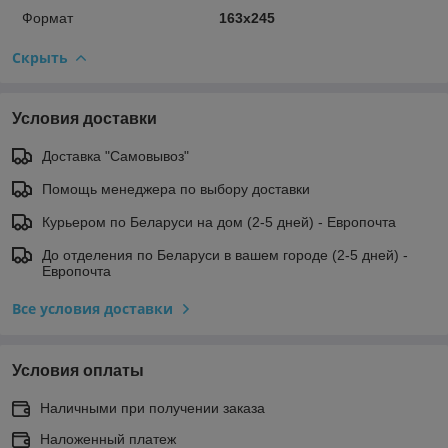
Формат
163х245
Скрыть
Условия доставки
Доставка "Самовывоз"
Помощь менеджера по выбору доставки
Курьером по Беларуси на дом (2-5 дней) - Европочта
До отделения по Беларуси в вашем городе (2-5 дней) -
Европочта
Все условия доставки
Условия оплаты
Наличными при получении заказа
Наложенный платеж