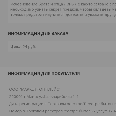
Исчезновение брата и отца Линь Ле как-то связано с
необходимо узнать секрет предков, чтобы овладеть м
только предстоит научиться доверять и уважать друг 
ИНФОРМАЦИЯ ДЛЯ ЗАКАЗА
Цена:
24
руб.
ИНФОРМАЦИЯ ДЛЯ ПОКУПАТЕЛЯ
ООО "МАРКЕТТОППЛЕЙС"
220001 г.Минск ул.Кальварийская 1-1
Дата регистрации в Торговом реестре/Реестре бытовых 
Номер в Торговом реестре/Реестре бытовых услуг: 370