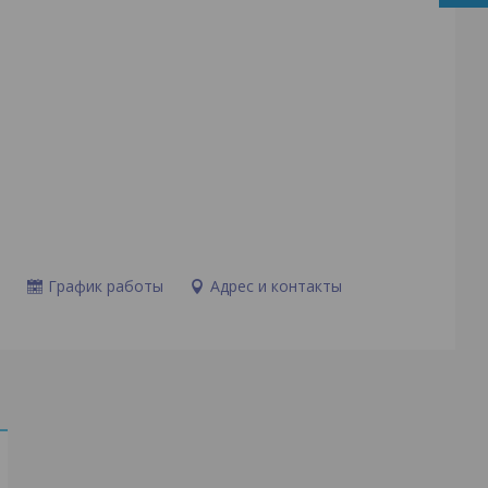
и
График работы
Адрес и контакты