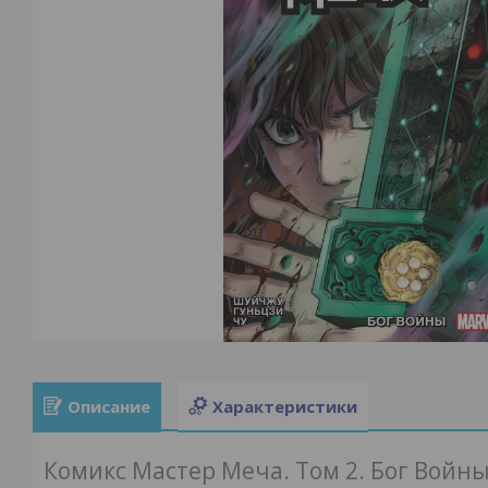
Описание
Характеристики
Комикс Мастер Меча. Том 2. Бог Войн