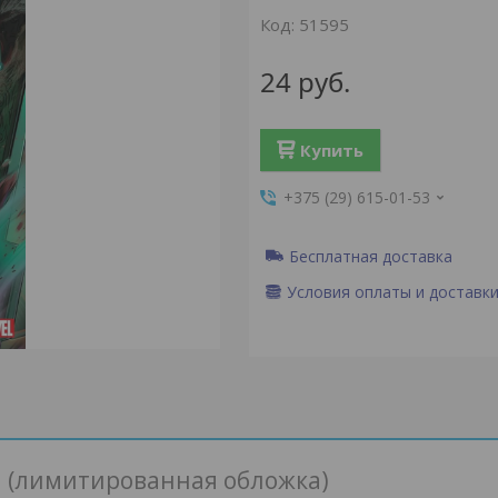
Код:
51595
24
руб.
Купить
+375 (29) 615-01-53
Бесплатная доставка
Условия оплаты и доставк
ы (лимитированная обложка)