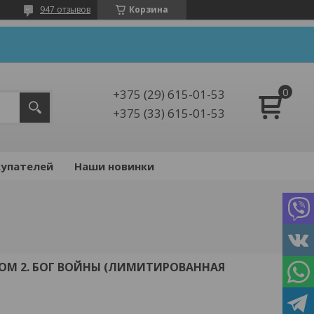
947 отзывов
Корзина
+375 (29) 615-01-53
+375 (33) 615-01-53
упателей
Наши новинки
ТОМ 2. БОГ ВОЙНЫ (ЛИМИТИРОВАННАЯ