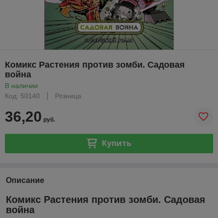
Комикс Растения против зомби. Садовая
война
В наличии
Код: 50140
Розница
36,20
руб.
Купить
Описание
Комикс Растения против зомби. Садовая
война