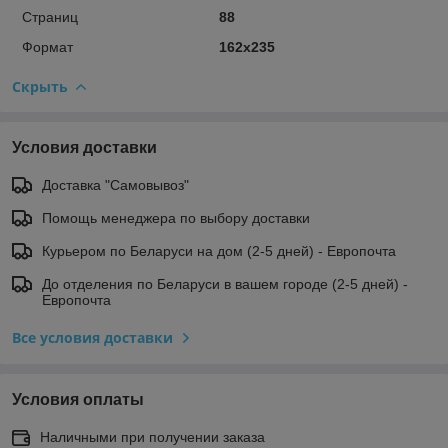
Страниц
88
Формат
162x235
Скрыть
Условия доставки
Доставка "Самовывоз"
Помощь менеджера по выбору доставки
Курьером по Беларуси на дом (2-5 дней) - Европочта
До отделения по Беларуси в вашем городе (2-5 дней) -
Европочта
Все условия доставки
Условия оплаты
Наличными при получении заказа