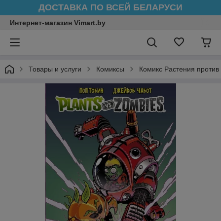
ДОСТАВКА ПО ВСЕЙ БЕЛАРУСИ
Интернет-магазин Vimart.by
Товары и услуги
Комиксы
Комикс Растения против