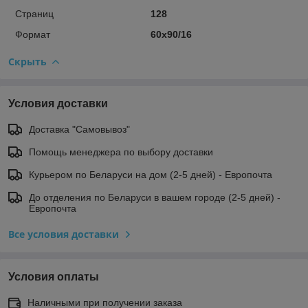
Страниц
128
Формат
60х90/16
Скрыть
Условия доставки
Доставка "Самовывоз"
Помощь менеджера по выбору доставки
Курьером по Беларуси на дом (2-5 дней) - Европочта
До отделения по Беларуси в вашем городе (2-5 дней) -
Европочта
Все условия доставки
Условия оплаты
Наличными при получении заказа