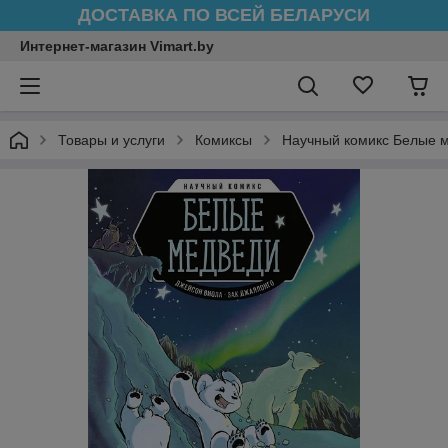
ДОСТАВКА ПО ВСЕЙ БЕЛАРУСИ
Интернет-магазин Vimart.by
Товары и услуги
Комиксы
Научный комикс Белые 