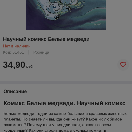
Научный комикс Белые медведи
Нет в наличии
Код: 51461
Розница
34,90
руб.
Описание
Комикс Белые медведи. Научный комикс
Белые медведи - одни из самых больших и красивых животных
планеты. Но знаете ли вы, где они живут? Какое их любимое
лакомство? Почему шея у них длинная, а хвост совсем
крошечный? Как они строят дома и сколько комнат в