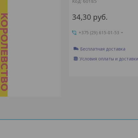
Код:
60185
34,30
руб.
+375 (29) 615-01-53
Бесплатная доставка
Условия оплаты и доставк