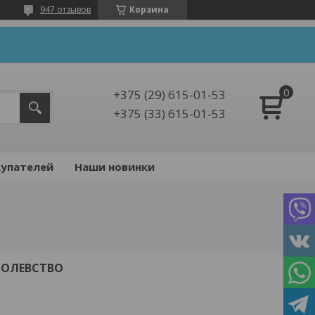
947 отзывов
Корзина
+375 (29) 615-01-53
+375 (33) 615-01-53
упателей
Наши новинки
РОЛЕВСТВО