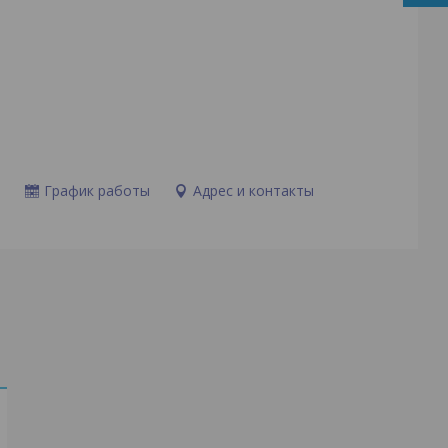
и
График работы
Адрес и контакты