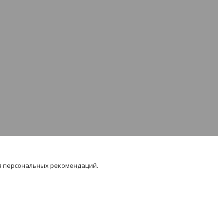
я персональных рекомендаций.