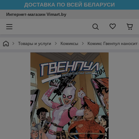
ДОСТАВКА ПО ВСЕЙ БЕЛАРУСИ
Интернет-магазин Vimart.by
Товары и услуги
Комиксы
Комикс Гвенпул наносит 