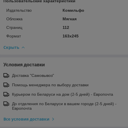
Пользовательские характеристики
Издательство
Комильфо
Обложка
Мягкая
Страниц
112
Формат
163х245
Скрыть
Условия доставки
Доставка "Самовывоз"
Помощь менеджера по выбору доставки
Курьером по Беларуси на дом (2-5 дней) - Европочта
До отделения по Беларуси в вашем городе (2-5 дней) -
Европочта
Все условия доставки