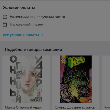
Условия оплаты
Наличными при получении заказа
Наложенный платеж
Все условия оплаты
Подобные товары компании
Манга Огненный удар.
Комикс Древние комиксы.
Кни