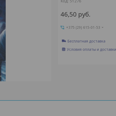
Код:
51276
46,50
руб.
+375 (29) 615-01-53
Бесплатная доставка
Условия оплаты и доставк