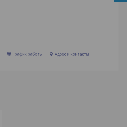
и
График работы
Адрес и контакты