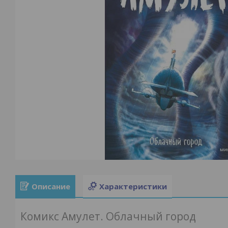
Описание
Характеристики
Комикс Амулет. Облачный город