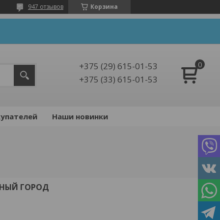
947 отзывов
Корзина
+375 (29) 615-01-53
+375 (33) 615-01-53
упателей
Наши новинки
ЧНЫЙ ГОРОД