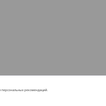
я персональных рекомендаций.