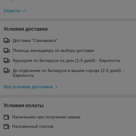
Скрыть
Условия доставки
Доставка "Самовывоз"
Помощь менеджера по выбору доставки
Курьером по Беларуси на дом (2-5 дней) - Европочта
До отделения по Беларуси в вашем городе (2-5 дней) -
Европочта
Все условия доставки
Условия оплаты
Наличными при получении заказа
Наложенный платеж