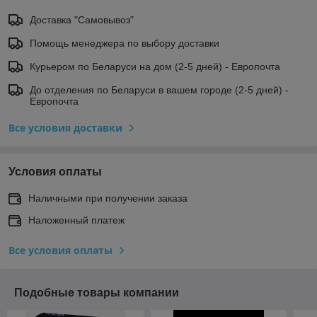
Доставка "Самовывоз"
Помощь менеджера по выбору доставки
Курьером по Беларуси на дом (2-5 дней) - Европочта
До отделения по Беларуси в вашем городе (2-5 дней) -
Европочта
Все условия доставки
Условия оплаты
Наличными при получении заказа
Наложенный платеж
Все условия оплаты
Подобные товары компании