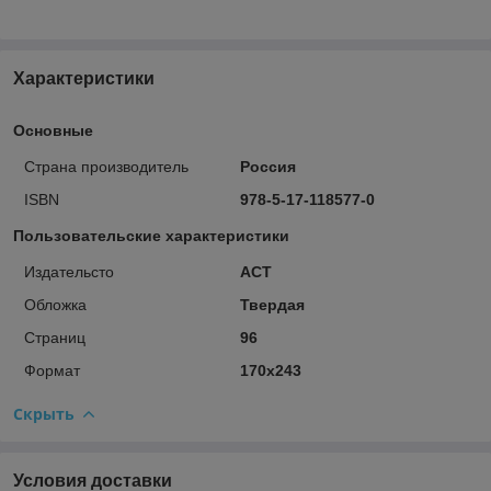
Характеристики
Основные
Страна производитель
Россия
ISBN
978-5-17-118577-0
Пользовательские характеристики
Издательсто
АСТ
Обложка
Твердая
Страниц
96
Формат
170х243
Скрыть
Условия доставки