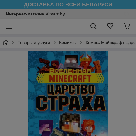
ДОСТАВКА ПО ВСЕЙ БЕЛАРУСИ
Интернет-магазин Vimart.by
Товары и услуги
Комиксы
Комикс Майнкрафт Царст