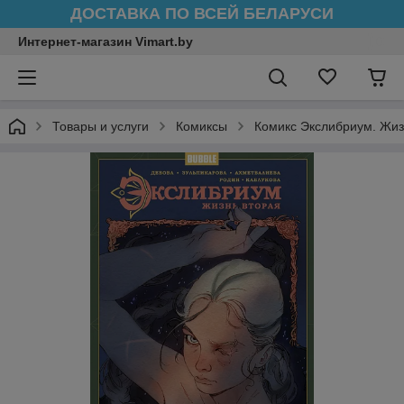
ДОСТАВКА ПО ВСЕЙ БЕЛАРУСИ
Интернет-магазин Vimart.by
Товары и услуги
Комиксы
Комикс Экслибриум. Жиз