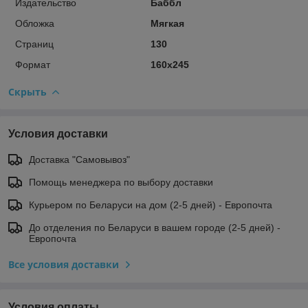
Издательство
Баббл
Обложка
Мягкая
Страниц
130
Формат
160х245
Скрыть
Условия доставки
Доставка "Самовывоз"
Помощь менеджера по выбору доставки
Курьером по Беларуси на дом (2-5 дней) - Европочта
До отделения по Беларуси в вашем городе (2-5 дней) -
Европочта
Все условия доставки
Условия оплаты