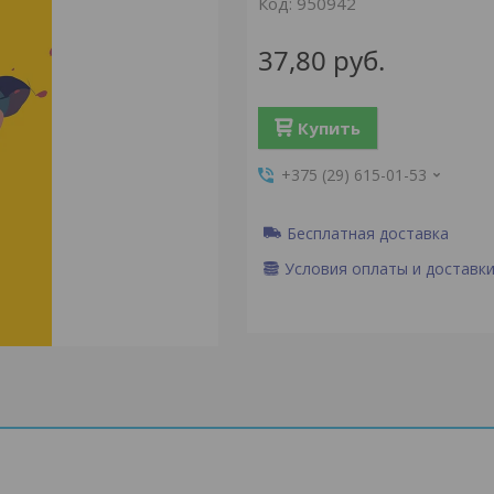
Код:
950942
37,80
руб.
Купить
+375 (29) 615-01-53
Бесплатная доставка
Условия оплаты и доставк