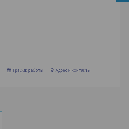
и
График работы
Адрес и контакты