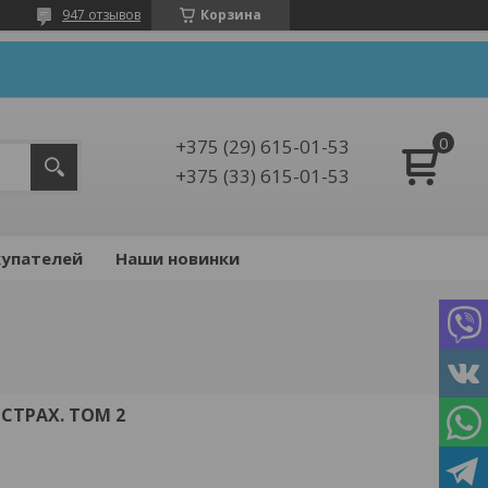
947 отзывов
Корзина
+375 (29) 615-01-53
+375 (33) 615-01-53
упателей
Наши новинки
СТРАХ. ТОМ 2