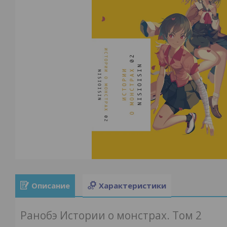
Описание
Характеристики
Ранобэ Истории о монстрах. Том 2