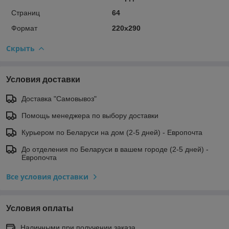
Страниц
64
Формат
220х290
Скрыть
Условия доставки
Доставка "Самовывоз"
Помощь менеджера по выбору доставки
Курьером по Беларуси на дом (2-5 дней) - Европочта
До отделения по Беларуси в вашем городе (2-5 дней) -
Европочта
Все условия доставки
Условия оплаты
Наличными при получении заказа