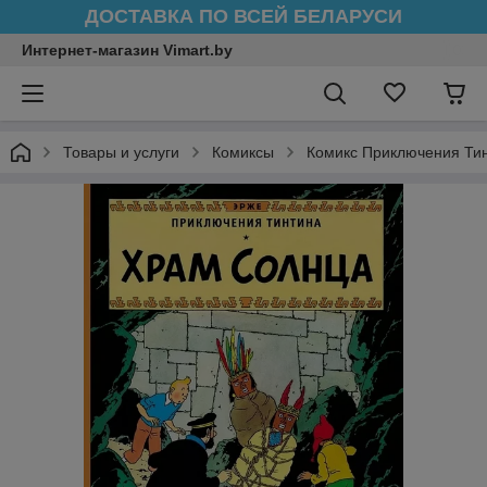
ДОСТАВКА ПО ВСЕЙ БЕЛАРУСИ
Интернет-магазин Vimart.by
Товары и услуги
Комиксы
Комикс Приключения Ти