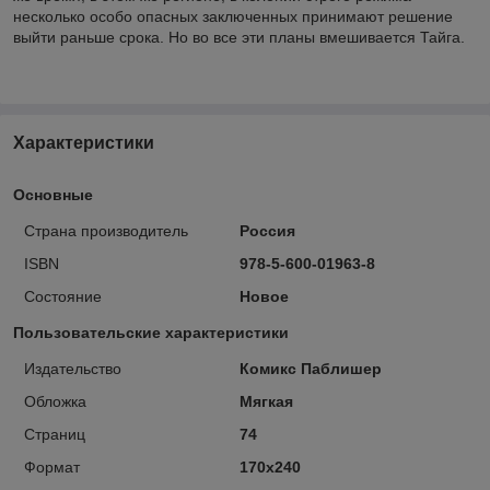
несколько особо опасных заключенных принимают решение
выйти раньше срока. Но во все эти планы вмешивается Тайга.
Характеристики
Основные
Страна производитель
Россия
ISBN
978-5-600-01963-8
Состояние
Новое
Пользовательские характеристики
Издательство
Комикс Паблишер
Обложка
Мягкая
Страниц
74
Формат
170х240