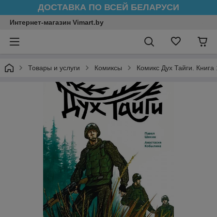
ДОСТАВКА ПО ВСЕЙ БЕЛАРУСИ
Интернет-магазин Vimart.by
Товары и услуги
Комиксы
Комикс Дух Тайги. Книга 