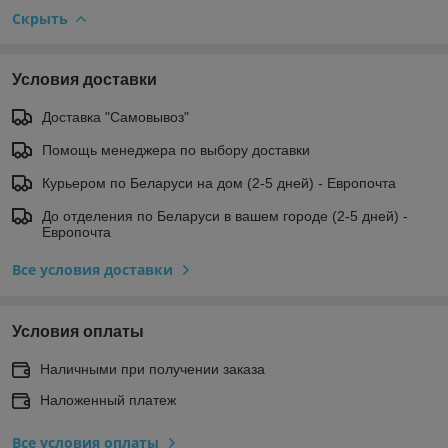
Скрыть
Условия доставки
Доставка "Самовывоз"
Помощь менеджера по выбору доставки
Курьером по Беларуси на дом (2-5 дней) - Европочта
До отделения по Беларуси в вашем городе (2-5 дней) -
Европочта
Все условия доставки
Условия оплаты
Наличными при получении заказа
Наложенный платеж
Все условия оплаты