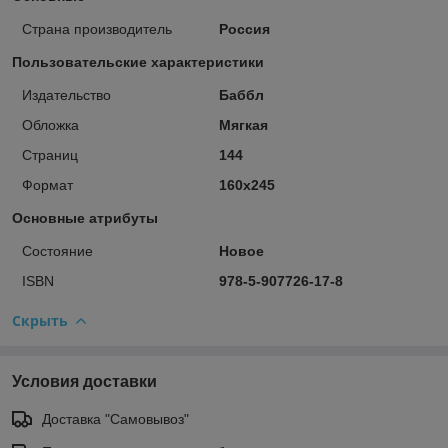
Страна производитель
Россия
Пользовательские характеристики
Издательство
Баббл
Обложка
Мягкая
Страниц
144
Формат
160х245
Основные атрибуты
Состояние
Новое
ISBN
978-5-907726-17-8
Скрыть
Условия доставки
Доставка "Самовывоз"