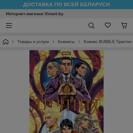
ДОСТАВКА ПО ВСЕЙ БЕЛАРУСИ
Интернет-магазин Vimart.by
Товары и услуги
Комиксы
Комикс BUBBLE Триптих