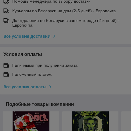
Помощь менеджера по выбору доставки
Курьером по Беларуси на дом (2-5 дней) - Европочта
До отделения по Беларуси в вашем городе (2-5 дней) -
Европочта
Все условия доставки
Условия оплаты
Наличными при получении заказа
Наложенный платеж
Все условия оплаты
Подобные товары компании