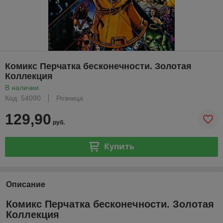
Комикс Перчатка бесконечности. Золотая
Коллекция
В наличии
Код: 54090
Розница
129,90
руб.
Купить
Описание
Комикс Перчатка бесконечности. Золотая
Коллекция