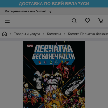
ДОСТАВКА ПО ВСЕЙ БЕЛАРУСИ
Интернет-магазин Vimart.by
Товары и услуги
Комиксы
Комикс Перчатка бескон