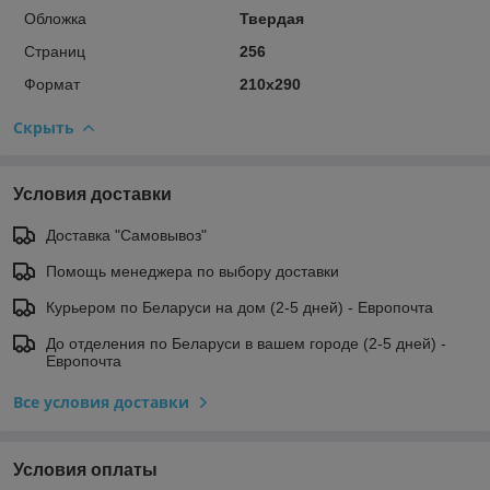
Обложка
Твердая
Страниц
256
Формат
210х290
Скрыть
Условия доставки
Доставка "Самовывоз"
Помощь менеджера по выбору доставки
Курьером по Беларуси на дом (2-5 дней) - Европочта
До отделения по Беларуси в вашем городе (2-5 дней) -
Европочта
Все условия доставки
Условия оплаты