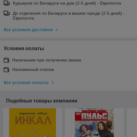
Курьером по Беларуси на дом (2-5 дней) - Европочта
До отделения по Беларуси в вашем городе (2-5 дней) -
Европочта
Все условия доставки
Условия оплаты
Наличными при получении заказа
Наложенный платеж
Все условия оплаты
Подобные товары компании