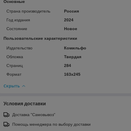
Основные
Страна производитель
Россия
Год издания
2024
Состояние
Новое
Пользовательские характеристики
Издательство
Комильфо
Обложка
Твердая
Страниц
284
Формат
163x245
Скрыть
Условия доставки
Доставка "Самовывоз"
Помощь менеджера по выбору доставки