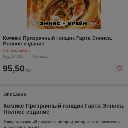
Комикс Призрачный гонщик Гарта Энниса.
Полное издание
Нет в наличии
Код: 54255
Розница
95,50
руб.
Описание
Комикс Призрачный гонщик Гарта Энниса.
Полное издание
Завораживающий рисунок и истории, которые мог рассказать
только Гарт Эннис!