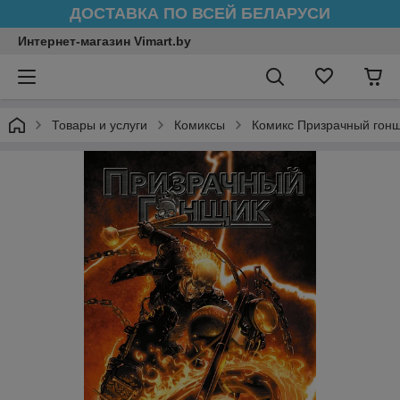
ДОСТАВКА ПО ВСЕЙ БЕЛАРУСИ
Интернет-магазин Vimart.by
Товары и услуги
Комиксы
Комикс Призрачный гонщ