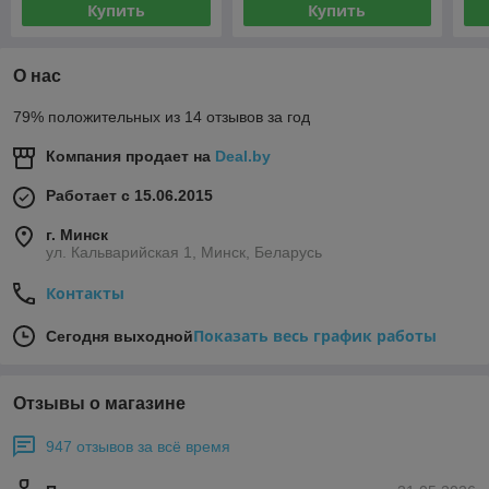
Купить
Купить
О нас
79% положительных из 14 отзывов за год
Компания продает на
Deal.by
Работает с 15.06.2015
г. Минск
ул. Кальварийская 1, Минск, Беларусь
Контакты
Показать весь график работы
Сегодня выходной
Отзывы о магазине
947 отзывов за всё время