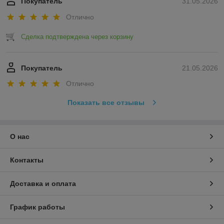
Покупатель
31.05.2026
Отлично
Сделка подтверждена через корзину
Покупатель
21.05.2026
Отлично
Показать все отзывы
О нас
Контакты
Доставка и оплата
График работы