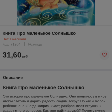
Книга Про маленькое Солнышко
Нет в наличии
Код: 71204
Розница
31,60
руб.
Описание
Книга Про маленькое Солнышко
Это история про маленькое Солнышко. Оно появилось в мире,
чтобы светить и дарить радость людям вокруг. Но как и любой
ребёнок, оно иногда капризничает, разбрасывает игрушки и
задает много вопросов. Как мне найти друзей? Почему нужно