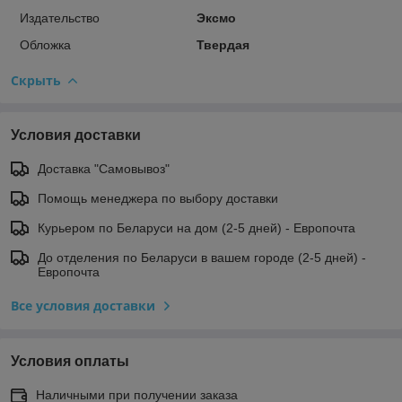
Издательство
Эксмо
Обложка
Твердая
Скрыть
Условия доставки
Доставка "Самовывоз"
Помощь менеджера по выбору доставки
Курьером по Беларуси на дом (2-5 дней) - Европочта
До отделения по Беларуси в вашем городе (2-5 дней) -
Европочта
Все условия доставки
Условия оплаты
Наличными при получении заказа