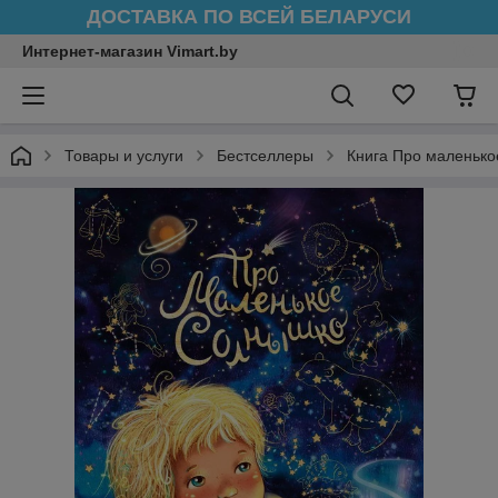
ДОСТАВКА ПО ВСЕЙ БЕЛАРУСИ
Интернет-магазин Vimart.by
Товары и услуги
Бестселлеры
Книга Про маленьк