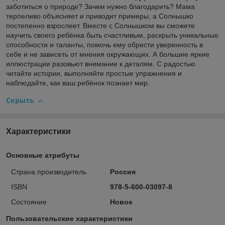
заботиться о природе? Зачем нужно благодарить? Мама
терпеливо объясняет и приводит примеры, а Солнышко
постепенно взрослеет. Вместе с Солнышком вы сможете
научить своего ребёнка быть счастливым, раскрыть уникальные
способности и таланты, помочь ему обрести уверенность в
себе и не зависеть от мнения окружающих. А большие яркие
иллюстрации разовьют внимание к деталям. С радостью
читайте истории, выполняйте простые упражнения и
наблюдайте, как ваш ребёнок познает мир.
Скрыть
Характеристики
Основные атрибуты
Страна производитель
Россия
ISBN
978-5-600-03097-8
Состояние
Новое
Пользовательские характеристики