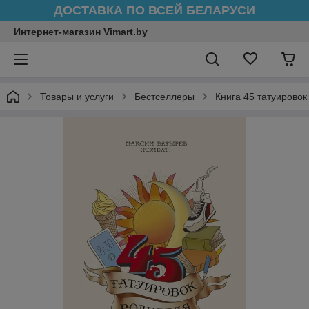
ДОСТАВКА ПО ВСЕЙ БЕЛАРУСИ
Интернет-магазин Vimart.by
Товары и услуги
Бестселлеры
Книга 45 татуирово