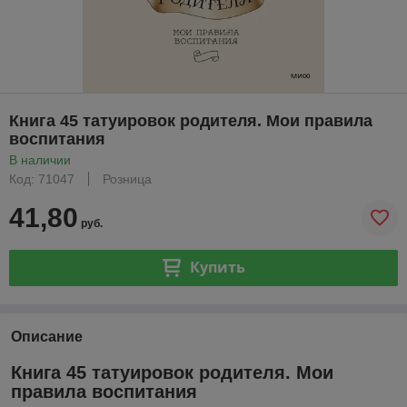
Книга 45 татуировок родителя. Мои правила
воспитания
В наличии
Код: 71047
Розница
41,80
руб.
Купить
Описание
Книга 45 татуировок родителя. Мои
правила воспитания