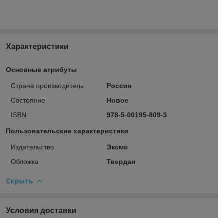
Характеристики
Основные атрибуты
Страна производитель
Россия
Состояние
Новое
ISBN
978-5-00195-809-3
Пользовательские характеристики
Издательство
Эксмо
Обложка
Твердая
Скрыть
Условия доставки