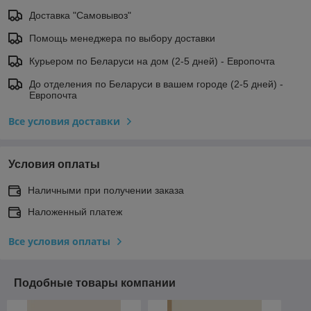
Доставка "Самовывоз"
Помощь менеджера по выбору доставки
Курьером по Беларуси на дом (2-5 дней) - Европочта
До отделения по Беларуси в вашем городе (2-5 дней) -
Европочта
Все условия доставки
Условия оплаты
Наличными при получении заказа
Наложенный платеж
Все условия оплаты
Подобные товары компании