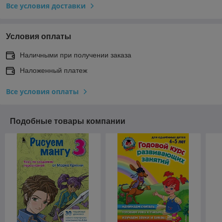
Все условия доставки
Условия оплаты
Наличными при получении заказа
Наложенный платеж
Все условия оплаты
Подобные товары компании