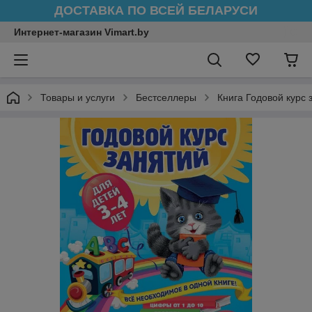
ДОСТАВКА ПО ВСЕЙ БЕЛАРУСИ
Интернет-магазин Vimart.by
Товары и услуги
Бестселлеры
Книга Годовой курс 