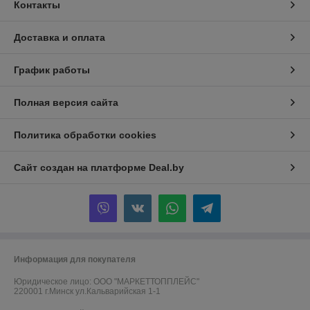
Контакты
Доставка и оплата
График работы
Полная версия сайта
Политика обработки cookies
Сайт создан на платформе Deal.by
Информация для покупателя
Юридическое лицо:
ООО "МАРКЕТТОППЛЕЙС"
220001 г.Минск ул.Кальварийская 1-1