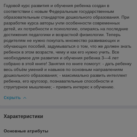
Годовой курс развития и обучения ребенка создан в
соответствии с новым Федеральным государственным
образовательным стандартом дошкольного образования. При
разработке курса авторы учли особенности современных
детей, их потребности и психологию, опираясь на последние
достижения педагогики и возрастной физиологии. Теперь
родителям не нужно покупать множество развивающих и
обучающих пособий, задумываться о том, что же должен знать
ребенок в этом возрасте, чему и как его нужно учить. Все
необходимое для развития и обучения ребенка 3—4 лет
собрано в этой книге! Занятия по книге помогут: - дать ребенку
весь объём умений и навыков по основным направлениям
дошкольного образования; - максимально развить интеллект
ребенка, его кругозор, познавательные способности и
структурное мышление; - привить интерес к обучению.
Скрыть
Характеристики
Основные атрибуты