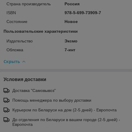
Страна производитель
Россия
ISBN
978-5-699-73909-7
Состояние
Новое
Пользовательские характеристики
Издательство
Эксмо
Обложка
7-инт
Скрыть
Условия доставки
Доставка "Самовывоз"
Помощь менеджера по выбору доставки
Курьером по Беларуси на дом (2-5 дней) - Европочта
До отделения по Беларуси в вашем городе (2-5 дней) -
Европочта