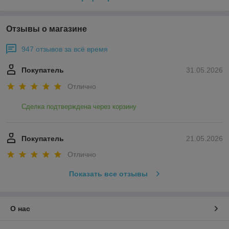
Отзывы о магазине
947 отзывов за всё время
Покупатель
31.05.2026
Отлично
Сделка подтверждена через корзину
Покупатель
21.05.2026
Отлично
Показать все отзывы
О нас