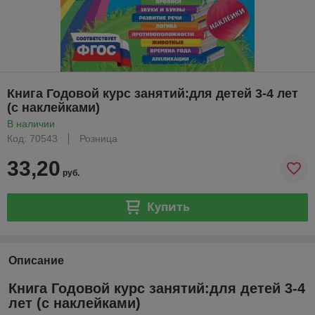
Книга Годовой курс занятий:для детей 3-4 лет
(с наклейками)
В наличии
Код: 70543
Розница
33,20
руб.
Купить
Описание
Книга Годовой курс занятий:для детей 3-4
лет (с наклейками)