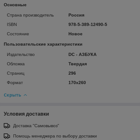
Основные
Страна производитель
Россия
ISBN
978-5-389-12490-5
Состояние
Новое
Пользовательские характеристики
Издательство
DC - АЗБУКА
Обложка
Твердая
Страниц
296
Формат
170х260
Скрыть
Условия доставки
Доставка "Самовывоз"
Помощь менеджера по выбору доставки