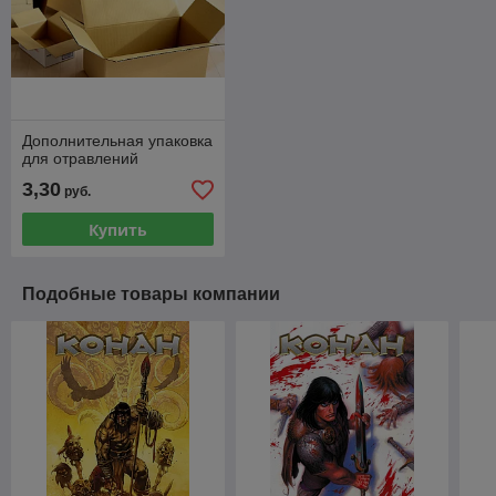
Дополнительная упаковка
для отравлений
3,30
руб.
Купить
Подобные товары компании