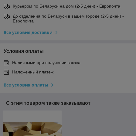
Курьером по Беларуси на дом (2-5 дней) - Европочта
До отделения по Беларуси в вашем городе (2-5 дней) -
Европочта
Все условия доставки
Условия оплаты
Наличными при получении заказа
Наложенный платеж
Все условия оплаты
С этим товаром также заказывают