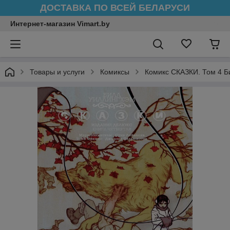
ДОСТАВКА ПО ВСЕЙ БЕЛАРУСИ
Интернет-магазин Vimart.by
Товары и услуги
Комиксы
Комикс СКАЗКИ. Том 4 Б