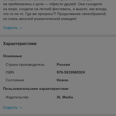
не приблизились к цели — обрести друзей. Они съездили
на море, сходили на летний фестиваль, а вышло, как всегда,
что-то не то. Где же прогресс?! Продолжение своеобразной,
но очень веселой романтической комедии!
Скрыть
Характеристики
Основные
Страна производитель
Россия
ISBN
978-5919960324
Состояние
Новое
Пользовательские характеристики
Издательство
XL Media
Скрыть