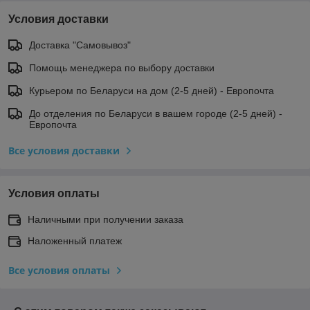
Условия доставки
Доставка "Самовывоз"
Помощь менеджера по выбору доставки
Курьером по Беларуси на дом (2-5 дней) - Европочта
До отделения по Беларуси в вашем городе (2-5 дней) -
Европочта
Все условия доставки
Условия оплаты
Наличными при получении заказа
Наложенный платеж
Все условия оплаты