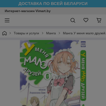
ДОСТАВКА ПО ВСЕЙ БЕЛАРУСИ
Интернет-магазин Vimart.by
Товары и услуги
Манга
Манга У меня мало друзей.