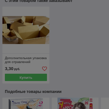
С этим товаром также заказывают
Дополнительная упаковка
для отравлений
3,30
руб.
Купить
Подобные товары компании