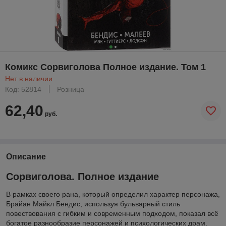
Комикс Сорвиголова Полное издание. Том 1
Нет в наличии
Код: 52814
Розница
62,40
руб.
Описание
Сорвиголова. Полное издание
В рамках своего рана, который определил характер персонажа,
Брайан Майкл Бендис, используя бульварный стиль
повествования с гибким и современным подходом, показал всё
богатое разнообразие персонажей и психологических драм.