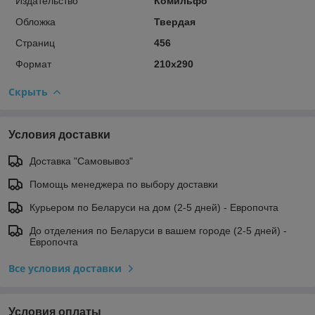
Издательство
Комильфо
Обложка
Твердая
Страниц
456
Формат
210х290
Скрыть
Условия доставки
Доставка "Самовывоз"
Помощь менеджера по выбору доставки
Курьером по Беларуси на дом (2-5 дней) - Европочта
До отделения по Беларуси в вашем городе (2-5 дней) -
Европочта
Все условия доставки
Условия оплаты