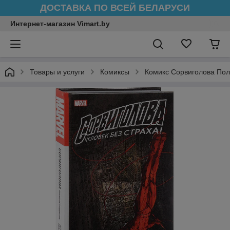
ДОСТАВКА ПО ВСЕЙ БЕЛАРУСИ
Интернет-магазин Vimart.by
Товары и услуги
Комиксы
Комикс Сорвиголова Пол