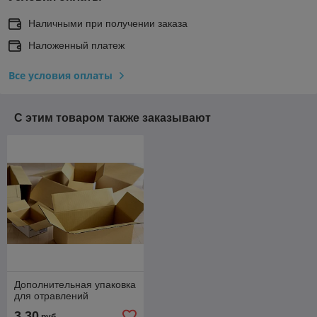
Наличными при получении заказа
Наложенный платеж
Все условия оплаты
С этим товаром также заказывают
Дополнительная упаковка
для отравлений
3,30