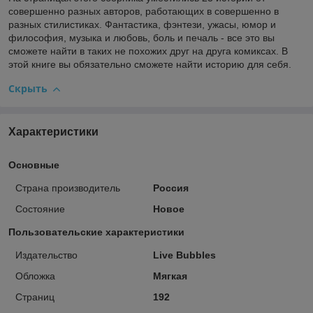
совершенно разных авторов, работающих в совершенно в
разных стилистиках. Фантастика, фэнтези, ужасы, юмор и
философия, музыка и любовь, боль и печаль - все это вы
сможете найти в таких не похожих друг на друга комиксах. В
этой книге вы обязательно сможете найти историю для себя.
Скрыть
Характеристики
Основные
Страна производитель
Россия
Состояние
Новое
Пользовательские характеристики
Издательство
Live Bubbles
Обложка
Мягкая
Страниц
192