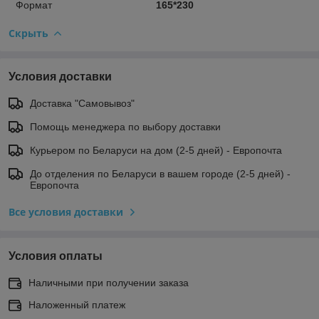
Формат
165*230
Скрыть
Условия доставки
Доставка "Самовывоз"
Помощь менеджера по выбору доставки
Курьером по Беларуси на дом (2-5 дней) - Европочта
До отделения по Беларуси в вашем городе (2-5 дней) -
Европочта
Все условия доставки
Условия оплаты
Наличными при получении заказа
Наложенный платеж