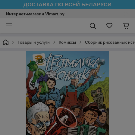
ДОСТАВКА ПО ВСЕЙ БЕЛАРУСИ
Интернет-магазин Vimart.by
Товары и услуги
Комиксы
Сборник рисованных ист