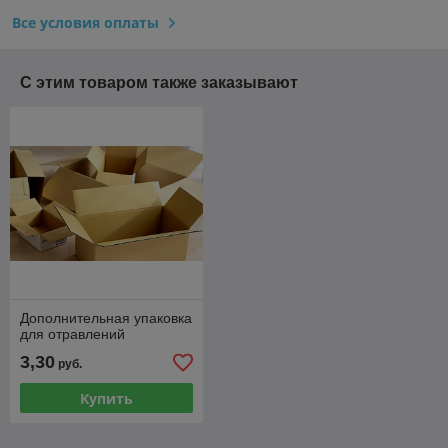
Все условия оплаты
С этим товаром также заказывают
Дополнительная упаковка
для отравлений
3,30
руб.
Купить