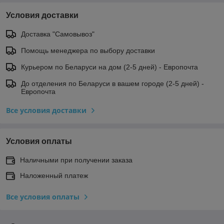
Условия доставки
Доставка "Самовывоз"
Помощь менеджера по выбору доставки
Курьером по Беларуси на дом (2-5 дней) - Европочта
До отделения по Беларуси в вашем городе (2-5 дней) -
Европочта
Все условия доставки
Условия оплаты
Наличными при получении заказа
Наложенный платеж
Все условия оплаты