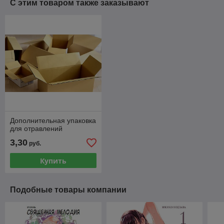
С этим товаром также заказывают
Дополнительная упаковка
для отравлений
3,30
руб.
Купить
Подобные товары компании