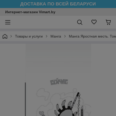
ДОСТАВКА ПО ВСЕЙ БЕЛАРУСИ
Интернет-магазин Vimart.by
Товары и услуги
Манга
Манга Яростная месть. Том