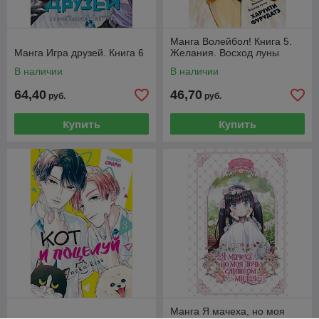
Манга Волейбол! Книга 5.
Манга Игра друзей. Книга 6
Желания. Восход луны
В наличии
В наличии
64,40
46,70
руб.
руб.
Купить
Купить
Манга Я мачеха, но моя