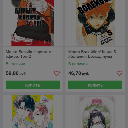
Манга Борьба в прямом
Манга Волейбол! Книга 5.
эфире. Том 2
Желания. Восход луны
В наличии
В наличии
59,80
46,70
руб.
руб.
Купить
Купить