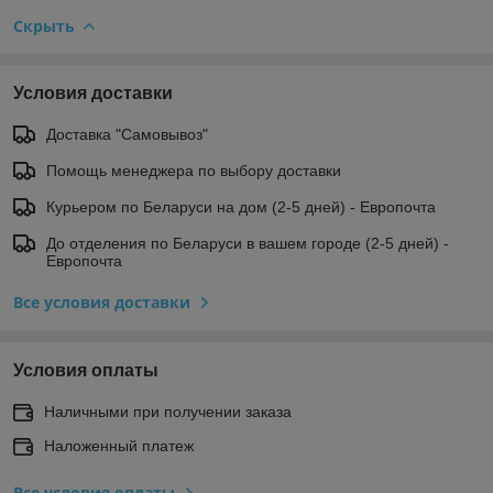
Скрыть
Условия доставки
Доставка "Самовывоз"
Помощь менеджера по выбору доставки
Курьером по Беларуси на дом (2-5 дней) - Европочта
До отделения по Беларуси в вашем городе (2-5 дней) -
Европочта
Все условия доставки
Условия оплаты
Наличными при получении заказа
Наложенный платеж
Все условия оплаты