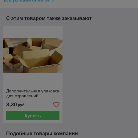
С этим товаром также заказывают
Дополнительная упаковка
для отравлений
3,30
руб.
Купить
Подобные товары компании