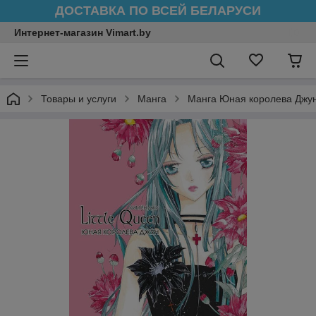
ДОСТАВКА ПО ВСЕЙ БЕЛАРУСИ
Интернет-магазин Vimart.by
Товары и услуги
Манга
Манга Юная королева Джун