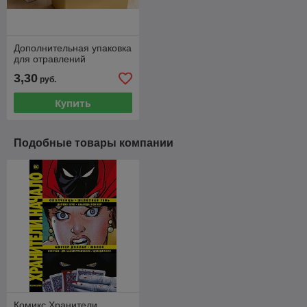
Дополнительная упаковка
для отравлений
3,30
руб.
Купить
Подобные товары компании
Комикс Хранители.