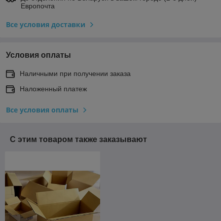
Европочта
Все условия доставки
Условия оплаты
Наличными при получении заказа
Наложенный платеж
Все условия оплаты
С этим товаром также заказывают