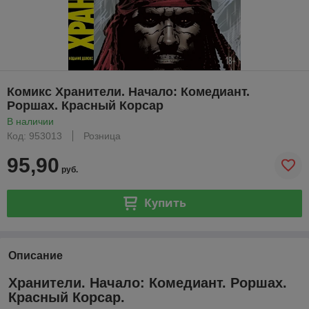
Комикс Хранители. Начало: Комедиант.
Роршах. Красный Корсар
В наличии
Код: 953013
Розница
95,90
руб.
Купить
Описание
Хранители. Начало: Комедиант. Роршах.
Красный Корсар.