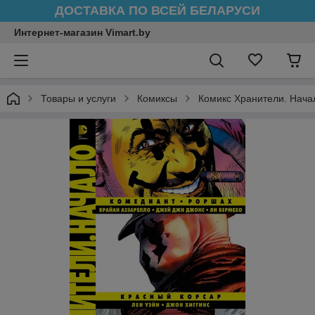
ДОСТАВКА ПО ВСЕЙ БЕЛАРУСИ
Интернет-магазин Vimart.by
Товары и услуги
Комиксы
Комикс Хранители. Нача