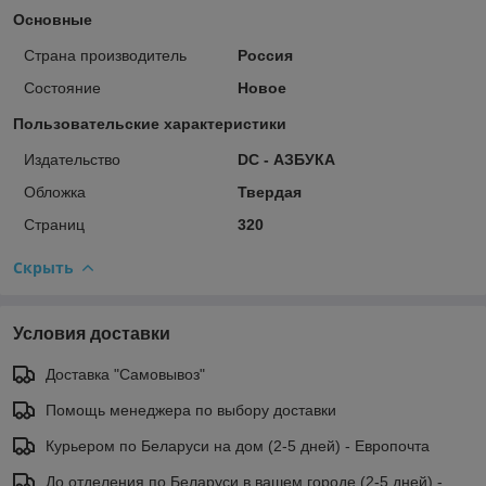
Основные
Страна производитель
Россия
Состояние
Новое
Пользовательские характеристики
Издательство
DC - АЗБУКА
Обложка
Твердая
Страниц
320
Скрыть
Условия доставки
Доставка "Самовывоз"
Помощь менеджера по выбору доставки
Курьером по Беларуси на дом (2-5 дней) - Европочта
До отделения по Беларуси в вашем городе (2-5 дней) -