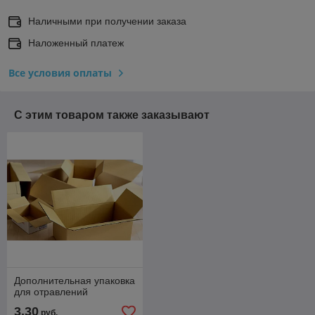
Наличными при получении заказа
Наложенный платеж
Все условия оплаты
С этим товаром также заказывают
Дополнительная упаковка
для отравлений
3,30
руб.