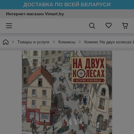
ДОСТАВКА ПО ВСЕЙ БЕЛАРУСИ
Интернет-магазин Vimart.by
Товары и услуги
Комиксы
Комикс На двух колесах