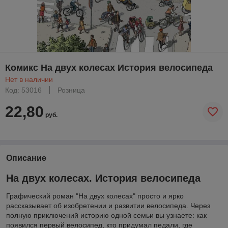
Комикс На двух колесах История велосипеда
Нет в наличии
Код: 53016
Розница
22,80
руб.
Описание
На двух колесах. История велосипеда
Графический роман "На двух колесах" просто и ярко
рассказывает об изобретении и развитии велосипеда. Через
полную приключений историю одной семьи вы узнаете: как
появился первый велосипед, кто придумал педали, где