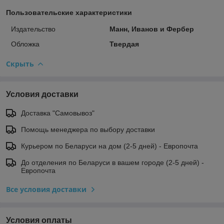
Пользовательские характеристики
Издательство
Манн, Иванов и Фербер
Обложка
Твердая
Скрыть
Условия доставки
Доставка "Самовывоз"
Помощь менеджера по выбору доставки
Курьером по Беларуси на дом (2-5 дней) - Европочта
До отделения по Беларуси в вашем городе (2-5 дней) -
Европочта
Все условия доставки
Условия оплаты