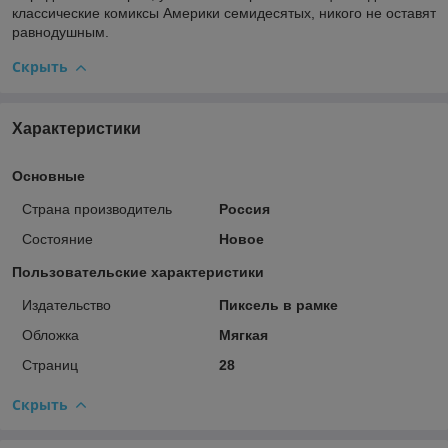
классические комиксы Америки семидесятых, никого не оставят
равнодушным.
Скрыть
Характеристики
Основные
Страна производитель
Россия
Состояние
Новое
Пользовательские характеристики
Издательство
Пиксель в рамке
Обложка
Мягкая
Страниц
28
Скрыть