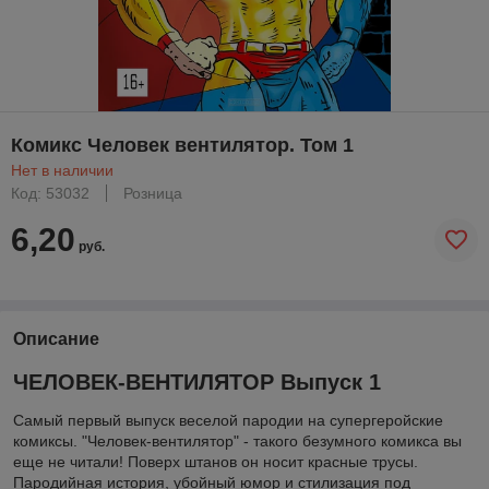
Комикс Человек вентилятор. Том 1
Нет в наличии
Код: 53032
Розница
6,20
руб.
Описание
ЧЕЛОВЕК-ВЕНТИЛЯТОР Выпуск 1
Самый первый выпуск веселой пародии на супергеройские
комиксы. "Человек-вентилятор" - такого безумного комикса вы
еще не читали! Поверх штанов он носит красные трусы.
Пародийная история, убойный юмор и стилизация под