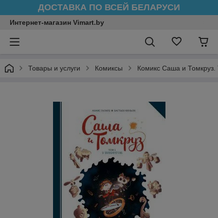
ДОСТАВКА ПО ВСЕЙ БЕЛАРУСИ
Интернет-магазин Vimart.by
Товары и услуги
Комиксы
Комикс Саша и Томкруз. 