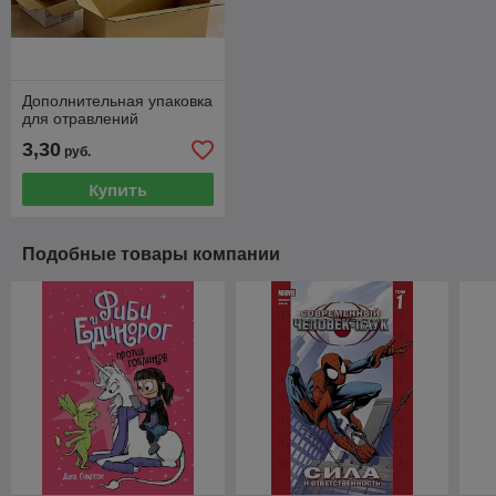
Дополнительная упаковка
для отравлений
3,30
руб.
Купить
Подобные товары компании