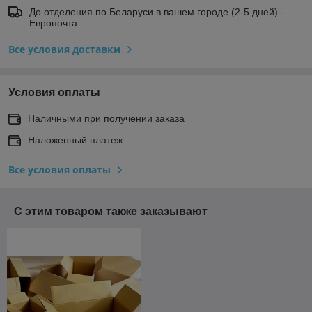
До отделения по Беларуси в вашем городе (2-5 дней) -
Европочта
Все условия доставки
Условия оплаты
Наличными при получении заказа
Наложенный платеж
Все условия оплаты
С этим товаром также заказывают