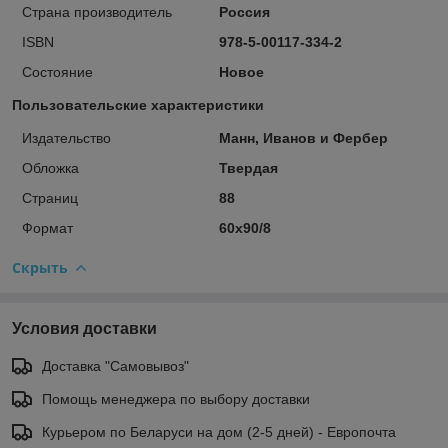
Страна производитель
Россия
ISBN
978-5-00117-334-2
Состояние
Новое
Пользовательские характеристики
Издательство
Манн, Иванов и Фербер
Обложка
Твердая
Страниц
88
Формат
60х90/8
Скрыть
Условия доставки
Доставка "Самовывоз"
Помощь менеджера по выбору доставки
Курьером по Беларуси на дом (2-5 дней) - Европочта