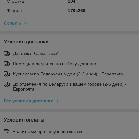
Страниц
104
Формат
170х268
Скрыть
Условия доставки
Доставка "Самовывоз"
Помощь менеджера по выбору доставки
Курьером по Беларуси на дом (2-5 дней) - Европочта
До отделения по Беларуси в вашем городе (2-5 дней) -
Европочта
Все условия доставки
Условия оплаты
Наличными при получении заказа