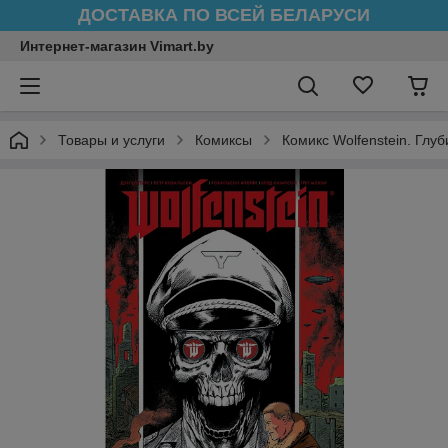
ДОСТАВКА ПО ВСЕЙ БЕЛАРУСИ
Интернет-магазин Vimart.by
Товары и услуги
Комиксы
Комикс Wolfenstein. Глу