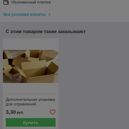
Наложенный платеж
Все условия оплаты
С этим товаром также заказывают
Дополнительная упаковка
для отравлений
3,30
руб.
Купить