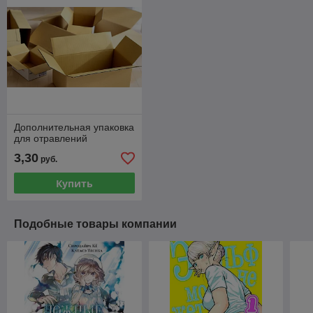
Дополнительная упаковка
для отравлений
3,30
руб.
Купить
Подобные товары компании