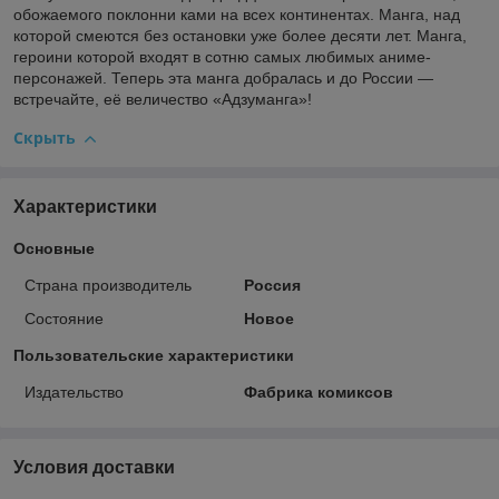
обожаемого поклонни ками на всех континентах. Манга, над
которой смеются без остановки уже более десяти лет. Манга,
героини которой входят в сотню самых любимых аниме-
персонажей. Теперь эта манга добралась и до России —
встречайте, её величество «Адзуманга»!
Скрыть
Характеристики
Основные
Страна производитель
Россия
Состояние
Новое
Пользовательские характеристики
Издательство
Фабрика комиксов
Условия доставки