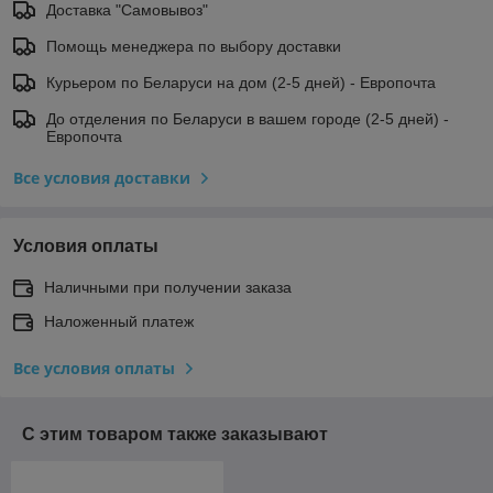
Доставка "Самовывоз"
Помощь менеджера по выбору доставки
Курьером по Беларуси на дом (2-5 дней) - Европочта
До отделения по Беларуси в вашем городе (2-5 дней) -
Европочта
Все условия доставки
Условия оплаты
Наличными при получении заказа
Наложенный платеж
Все условия оплаты
С этим товаром также заказывают