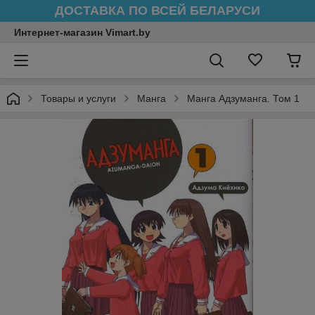
ДОСТАВКА ПО ВСЕЙ БЕЛАРУСИ
Интернет-магазин Vimart.by
Товары и услуги
Манга
Манга Адзуманга. Том 1