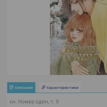
Описание
Характеристики
кн. Номер один, т. 9