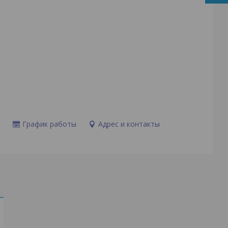
и
График работы
Адрес и контакты