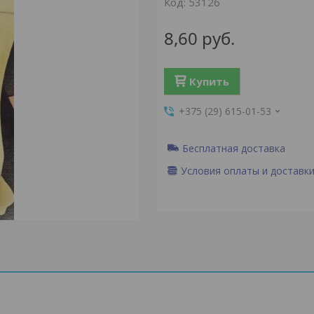
Код:
53126
8,60
руб.
Купить
+375 (29) 615-01-53
Бесплатная доставка
Условия оплаты и доставк