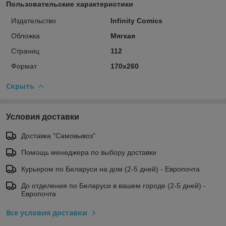
Пользовательские характеристики
Издательство
Infinity Comics
Обложка
Мягкая
Страниц
112
Формат
170х260
Скрыть
Условия доставки
Доставка "Самовывоз"
Помощь менеджера по выбору доставки
Курьером по Беларуси на дом (2-5 дней) - Европочта
До отделения по Беларуси в вашем городе (2-5 дней) -
Европочта
Все условия доставки