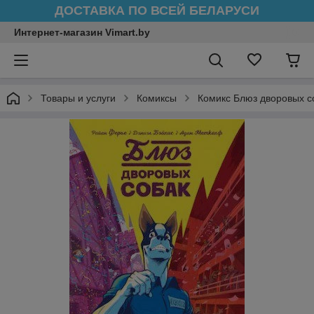
ДОСТАВКА ПО ВСЕЙ БЕЛАРУСИ
Интернет-магазин Vimart.by
Товары и услуги
Комиксы
Комикс Блюз дворовых с