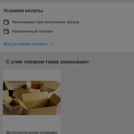
Условия оплаты
Наличными при получении заказа
Наложенный платеж
Все условия оплаты
С этим товаром также заказывают
Дополнительная упаковка