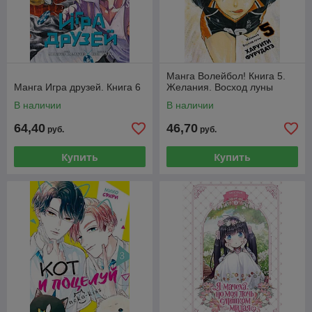
Манга Волейбол! Книга 5.
Манга Игра друзей. Книга 6
Желания. Восход луны
В наличии
В наличии
64,40
46,70
руб.
руб.
Купить
Купить