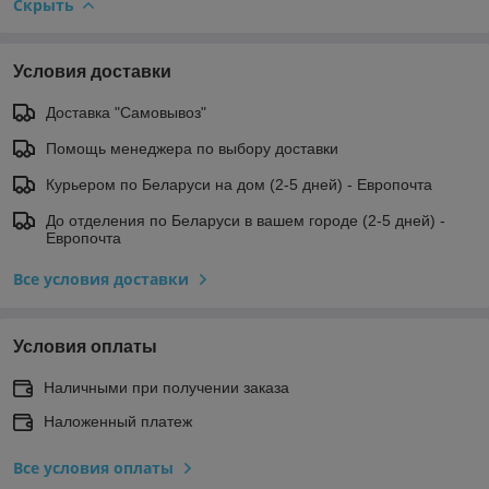
Скрыть
Условия доставки
Доставка "Самовывоз"
Помощь менеджера по выбору доставки
Курьером по Беларуси на дом (2-5 дней) - Европочта
До отделения по Беларуси в вашем городе (2-5 дней) -
Европочта
Все условия доставки
Условия оплаты
Наличными при получении заказа
Наложенный платеж
Все условия оплаты