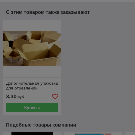
С этим товаром также заказывают
Дополнительная упаковка
для отравлений
3,30
руб.
Купить
Подобные товары компании