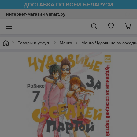
ДОСТАВКА ПО ВСЕЙ БЕЛАРУСИ
Интернет-магазин Vimart.by
Товары и услуги
Манга
Манга Чудовище за соседн