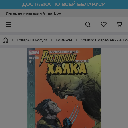
ДОСТАВКА ПО ВСЕЙ БЕЛАРУСИ
Интернет-магазин Vimart.by
Товары и услуги
Комиксы
Комикс Современные Ро