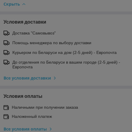
Скрыть
Условия доставки
Доставка "Самовывоз"
Помощь менеджера по выбору доставки
Курьером по Беларуси на дом (2-5 дней) - Европочта
До отделения по Беларуси в вашем городе (2-5 дней) -
Европочта
Все условия доставки
Условия оплаты
Наличными при получении заказа
Наложенный платеж
Все условия оплаты