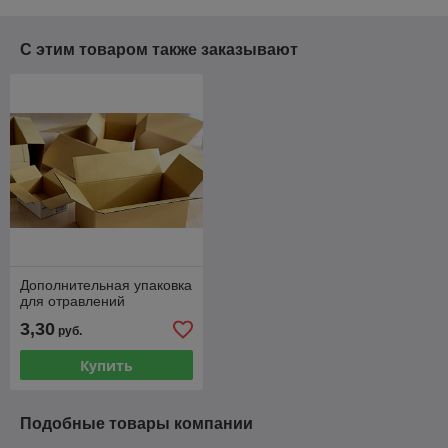
С этим товаром также заказывают
Дополнительная упаковка
для отравлений
3,30
руб.
Купить
Подобные товары компании